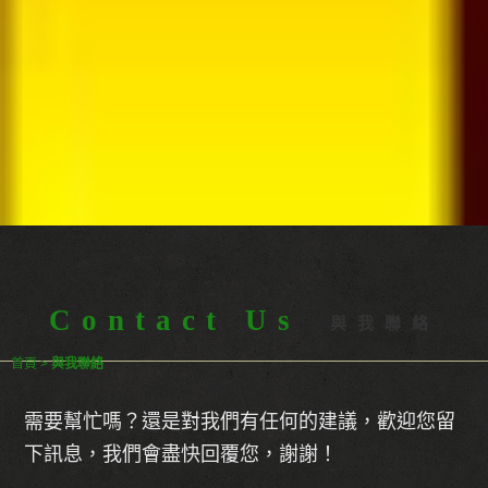
Contact Us
與我聯絡
首頁
>
與我聯絡
需要幫忙嗎？還是對我們有任何的建議，歡迎您留
下訊息，我們會盡快回覆您，謝謝！