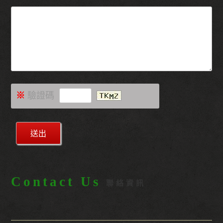
※
驗證碼
Contact Us
聯絡資訊