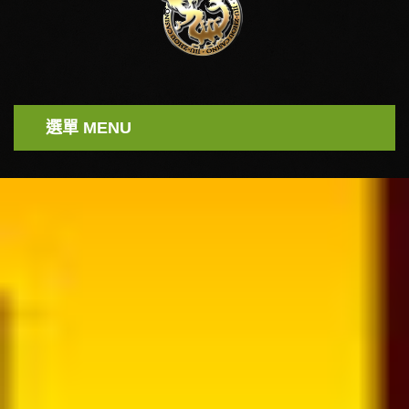
選單 MENU