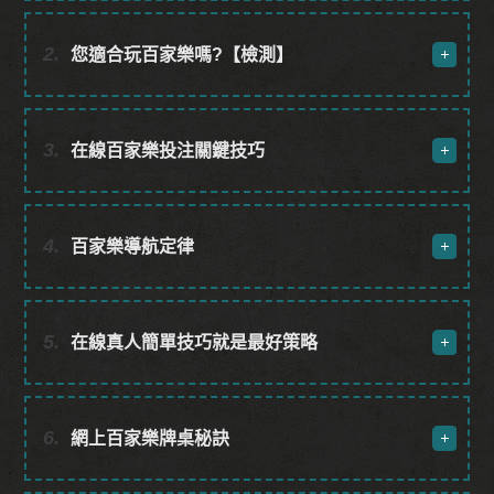
2.
您適合玩百家樂嗎?【檢測】
3.
在線百家樂投注關鍵技巧
4.
百家樂導航定律
5.
在線真人簡單技巧就是最好策略
6.
網上百家樂牌桌秘訣