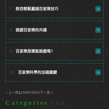
7.
教您輕鬆贏錢百家樂技巧
8.
遊戲百家樂的共識
9.
百家樂是運氣遊戲嗎?
10.
百家樂科學的加碼關鍵
< 上一頁
2
3
4
5
6
7
8
9
10
下一頁 >
1
Categories
問與答