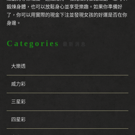
鍛煉身體，也可以放鬆身心並享受樂趣。如果你準備好
了，你可以用實際的現金下注並發現女孩的好運是否在你
身邊。
Categories
最新消息
大樂透
威力彩
三星彩
四星彩