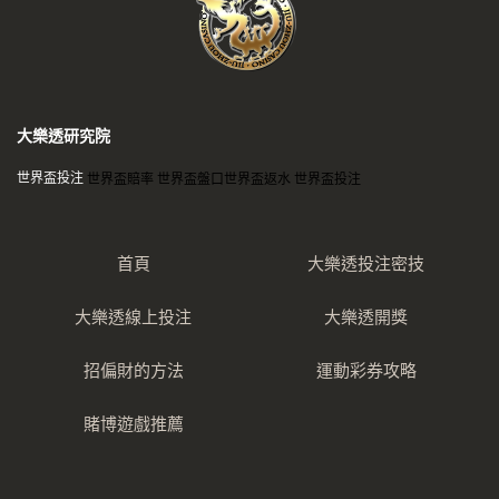
大樂透研究院
世界盃投注
世界盃賠率
世界盃盤口
世界盃返水
世界盃投注
首頁
大樂透投注密技
大樂透線上投注
大樂透開獎
招偏財的方法
運動彩券攻略
賭博遊戲推薦