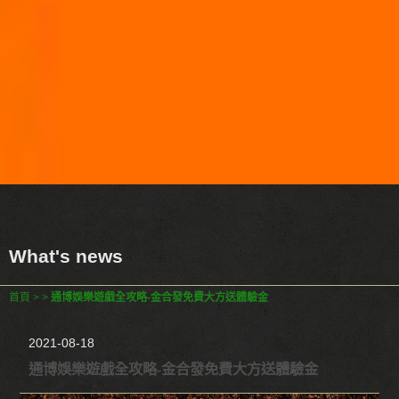
What's news
首頁
>
>
通博娛樂遊戲全攻略-金合發免費大方送體驗金
2021-08-18
通博娛樂遊戲全攻略-金合發免費大方送體驗金