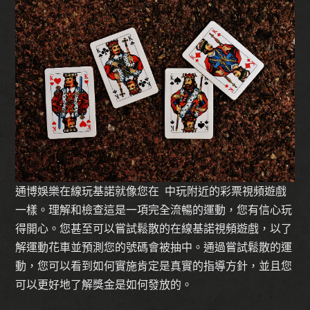
通博娛樂在線玩基諾就像您在 中玩附近的彩票視頻遊戲
一樣。理解和檢查這是一項完全流暢的運動，您有信心玩
得開心。您甚至可以嘗試鬆散的在線基諾視頻遊戲，以了
解運動花車並預測您的號碼會被抽中。通過嘗試鬆散的運
動，您可以看到如何實施肯定是真實的指導方針，並且您
可以更好地了解獎金是如何發放的。