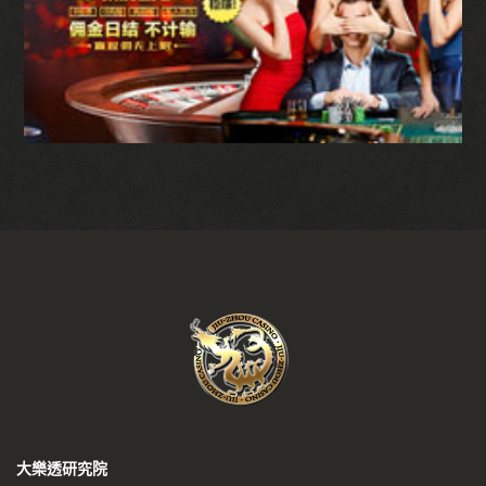
大樂透研究院