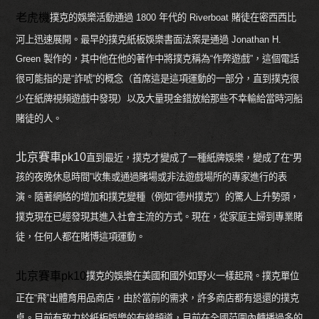
老虎機
撲克的娛樂活動通過 1800 年代的 Riverboat 賭徒在密西西比
河上迅速展開。最早的撲克紙板娛樂書面法案是通過 Jonathan H.
Green 製作的，其中他在他的著作中將撲克稱為“作弊遊戲”，這個電話
很可能指的是“詐唬”的概念（首席這是這項運動的一部分，直到撲克很
少在紙牌視頻遊戲中發現）以及大量現金錯放給那些不幸輸給當時河船
賭​​徒的人。
北京賽車pk10
直到最近，撲克才變成了一種紙牌娛樂，變成了在“男
孩的夜晚休息時間”收集或通過賭場或非法遊戲場所的專家進行的表
演。隨著網絡的增加和撲克變種（例如“德州撲克”）的驚人上升勢頭，
撲克現在已經發現其進入社會主流的方式。現在，從家庭主婦到專業賭
徒，任何人都在賭博這項運動。
北京賽車pk10
撲克的娛樂在美國和國外如野火一樣起飛。撲克單位
正在“飛”出體育用品商店，由於當前的需求，許多商店都有退還的撲克
桌。目前有致力於紙板娛樂的有線頻道，目前在全國范圍內轉播過多的